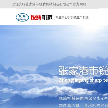
欢迎光临张家港市锐腾机械制造有限公司官方网站！