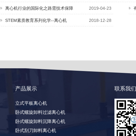
离心机行业的国际化之路需技术保障
2019-04-23
STEM素质教育系列化学--离心机
2018-12-28
产品展示
联系我
立式平板离心机
卧式螺旋卸料过滤离心机
卧式螺旋卸料沉降离心机
卧式刮刀卸料离心机