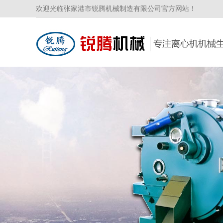
欢迎光临张家港市锐腾机械制造有限公司官方网站！