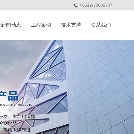
/ 0512-58602707
新闻动态
工程案例
技术支持
联系我们