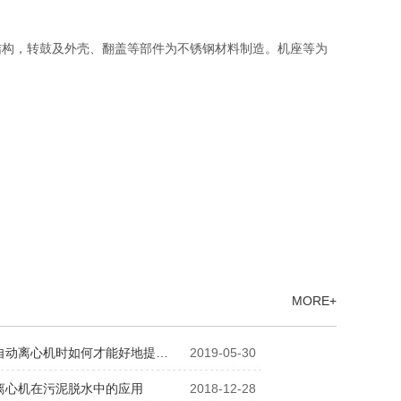
结构，转鼓及外壳、翻盖等部件为不锈钢材料制造。机座等为
MORE+
自动离心机时如何才能好地提…
2019-05-30
离心机在污泥脱水中的应用
2018-12-28