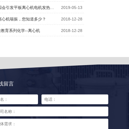
因会引发平板离心机电机发热…
2019-05-13
离心机喘振，您知道多少？
2018-12-28
质教育系列化学--离心机
2018-12-28
线留言