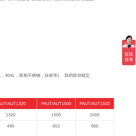
L，904L，双相不锈钢，钛材等)。 鼓的联动锁定。
AUT/AUT1320
PAUT/AUT1500
PAUT/AUT1600
1320
1500
1600
490
653
900