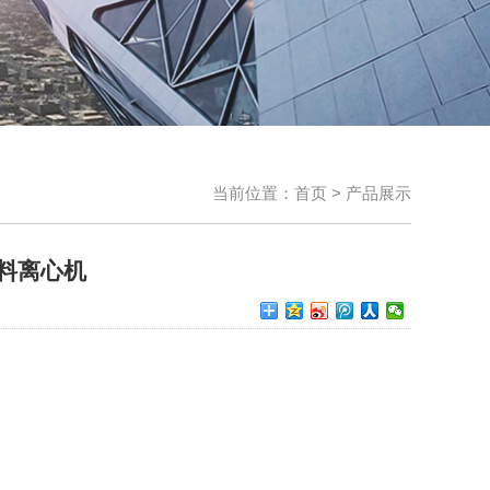
当前位置：
首页
>
产品展示
卸料离心机