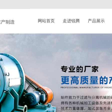
网站首页
走进锐腾
产品展示