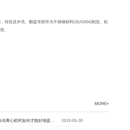
转鼓及外壳、翻盖等部件为不锈钢材料(SUS304)制造。机
理。
MORE+
自动离心机时如何才能好地提…
2019-05-30