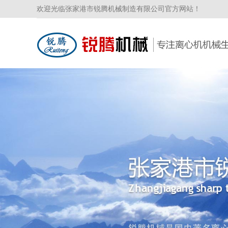
欢迎光临张家港市锐腾机械制造有限公司官方网站！