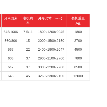
分离因素
电机功
外形尺寸（mm）
整机重量
率
（Kg）
645/1006
7.5/11
1800x1200x2045
1800
560/806
15
2000x1500x2150
2700
567
22
2400x1800x2047
4500
606
37
2900x2100x2700
7800
647
37
3000x2200x2700
8500
645
45
3260x2300x2100
12000