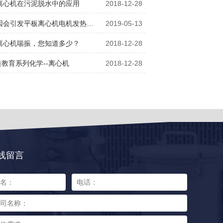
离心机在污泥脱水中的应用
2018-12-28
因会引发平板离心机电机发热…
2019-05-13
离心机喘振，您知道多少？
2018-12-28
质教育系列化学--离心机
2018-12-28
线留言