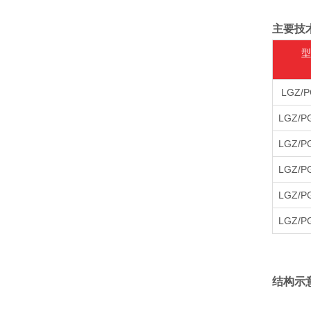
主要技
型
LGZ/P
LGZ/P
LGZ/P
LGZ/P
LGZ/P
LGZ/P
结构示