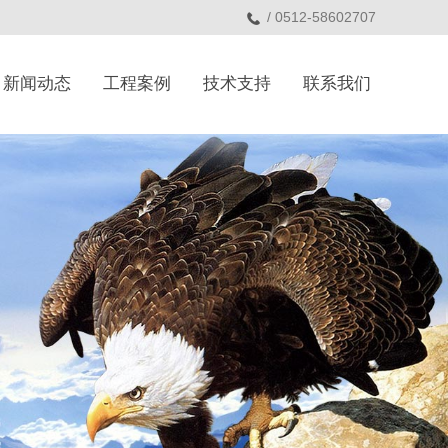
/ 0512-58602707
新闻动态
工程案例
技术支持
联系我们