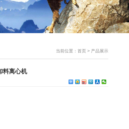
当前位置：
首页
>
产品展示
卸料离心机