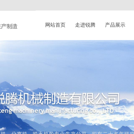
网站首页
走进锐腾
产品展示